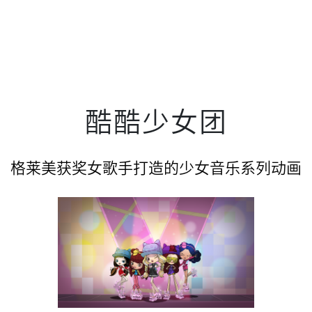
酷酷少女团
格莱美获奖女歌手打造的少女音乐系列动画