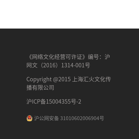
《网络文化经营可许证》编号：沪
网文（2016）1314-001号
Copyright @2015 上海汇火文化传
播有限公司
沪ICP备15004355号-2
沪公网安备 31010602006904号